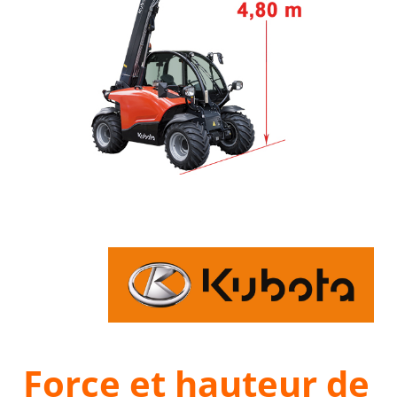
Force et hauteur de