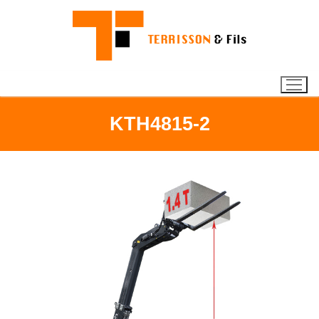
KTH4815-2