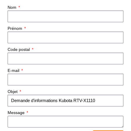
Nom
Prénom
Code postal
E-mail
Objet
Message