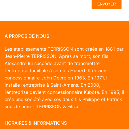
ENVOYER
A PROPOS DE NOUS
Les établissements TERRISSON sont créés en 1881 par
Jean-Pierre TERRISSON. Après sa mort, son fils
Alexandre lui succède avant de transmettre
l’entreprise familiale à son fils Hubert. Il devient
concessionnaire John Deere en 1963. En 1971, il
installe l’entreprise à Saint-Amans. En 2008,
l’entreprise devient concessionnaire Kubota. En 1995, il
crée une société avec ses deux fils Philippe et Patrick
sous le nom « TERRISSON & Fils ».
HORAIRES & INFORMATIONS