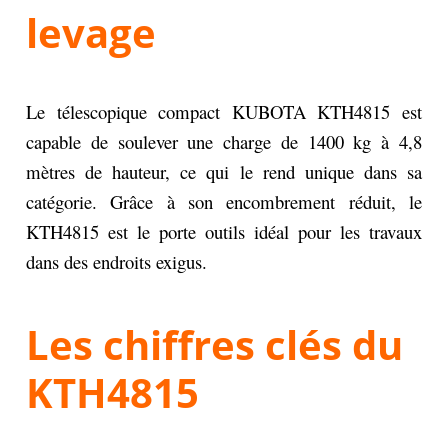
levage
Le télescopique compact KUBOTA KTH4815 est
capable de soulever une charge de 1400 kg à 4,8
mètres de hauteur, ce qui le rend unique dans sa
catégorie. Grâce à son encombrement réduit, le
KTH4815 est le porte outils idéal pour les travaux
dans des endroits exigus.
Les chiffres clés du
KTH4815