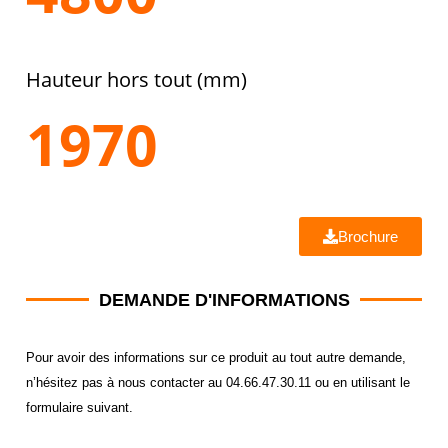
Hauteur hors tout (mm)
1970
Brochure
DEMANDE D'INFORMATIONS
Pour avoir des informations sur ce produit au tout autre demande,
n’hésitez pas à nous contacter au 04.66.47.30.11 ou en utilisant le
formulaire suivant.