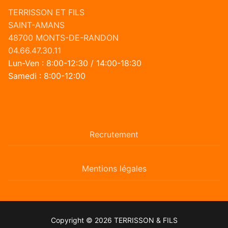
TERRISSON ET FILS
SAINT-AMANS
48700 MONTS-DE-RANDON
04.66.47.30.11
Lun-Ven : 8:00-12:30 / 14:00-18:30
Samedi : 8:00-12:00
Recrutement
Mentions légales
Copyright © 2026 TERRISSON & FILS