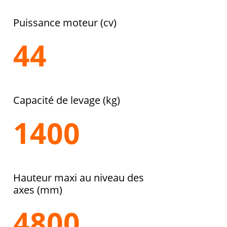
Puissance moteur (cv)
44
Capacité de levage (kg)
1400
Hauteur maxi au niveau des
axes (mm)
4800