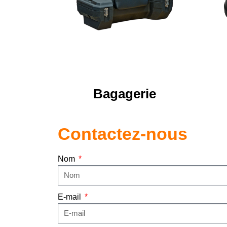
Bagagerie
Contactez-nous
Nom
E-mail