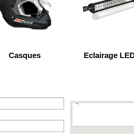
Casques
Eclairage LE