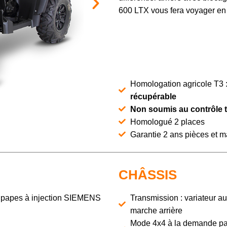
600 LTX vous fera voyager en 
Homologation agricole T3 
récupérable
Non soumis au contrôle 
Homologué 2 places
Garantie 2 ans pièces et 
CHÂSSIS
oupapes à injection SIEMENS
Transmission : variateur au
marche arrière
Mode 4x4 à la demande par