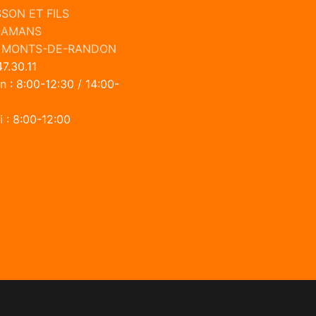
SSON ET FILS
-AMANS
 MONTS-DE-RANDON
7.30.11
n : 8:00-12:30 / 14:00-
 : 8:00-12:00