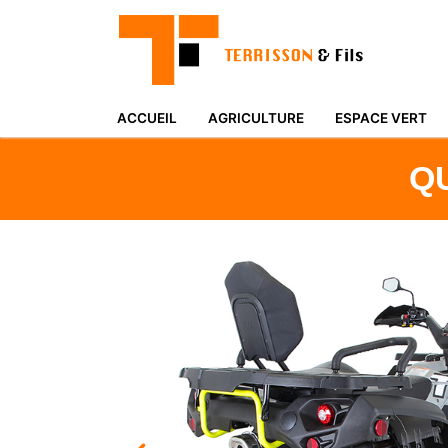
ACCUEIL
AGRICULTURE
ESPACE VERT
Q