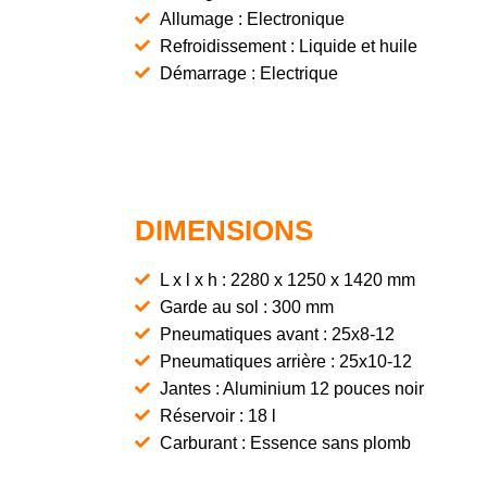
Allumage : Electronique
Refroidissement : Liquide et huile
Démarrage : Electrique
DIMENSIONS
L x l x h : 2280 x 1250 x 1420 mm
Garde au sol : 300 mm
Pneumatiques avant : 25x8-12
Pneumatiques arrière : 25x10-12
Jantes : Aluminium 12 pouces noir
Réservoir : 18 l
Carburant : Essence sans plomb