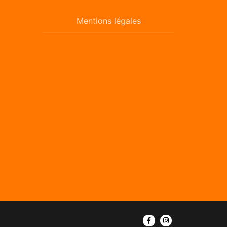
Mentions légales