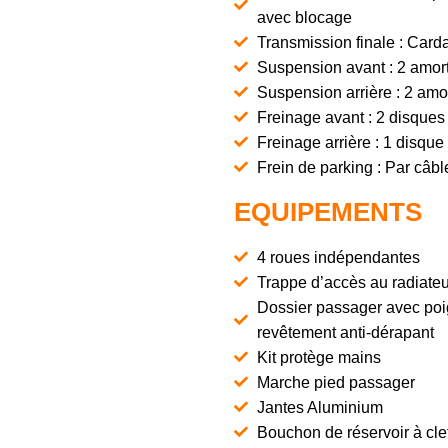
avec blocage
Transmission finale : Card
Suspension avant : 2 amorti
Suspension arrière : 2 amor
Freinage avant : 2 disques 
Freinage arrière : 1 disque
Frein de parking : Par câbl
EQUIPEMENTS
4 roues indépendantes
Trappe d’accès au radiate
Dossier passager avec poi
revêtement anti-dérapant
Kit protège mains
Marche pied passager
Jantes Aluminium
Bouchon de réservoir à cle