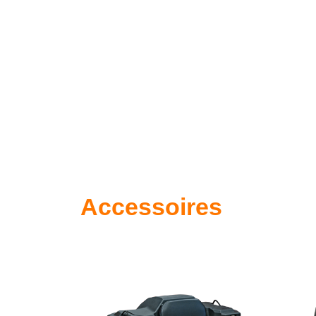
Accessoires