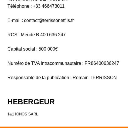
Téléphone : +33 466473011
E-mail : contact@terrissonetfils.fr
RCS : Mende B 400 636 247
Capital social : 500 000€
Numéro de TVA intracommunautaire : FR86400636247
Responsable de la publication : Romain TERRISSON
HEBERGEUR
1&1 IONOS SARL