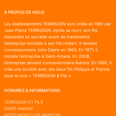
A PROPOS DE NOUS
Les établissements TERRISSON sont créés en 1881 par
Jean-Pierre TERRISSON. Après sa mort, son fils
Alexandre lui succède avant de transmettre
l’entreprise familiale à son fils Hubert. Il devient
concessionnaire John Deere en 1963. En 1971, il
installe l’entreprise à Saint-Amans. En 2008,
l’entreprise devient concessionnaire Kubota. En 1995, il
crée une société avec ses deux fils Philippe et Patrick
sous le nom « TERRISSON & Fils ».
HORAIRES & INFORMATIONS
TERRISSON ET FILS
SAINT-AMANS
48700 MONTS-DE-RANDON