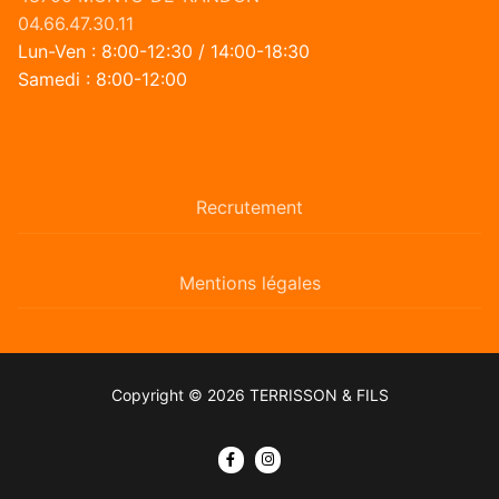
04.66.47.30.11
Lun-Ven : 8:00-12:30 / 14:00-18:30
Samedi : 8:00-12:00
Recrutement
Mentions légales
Copyright © 2026 TERRISSON & FILS