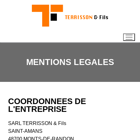
MENTIONS LEGALES
COORDONNEES DE
L'ENTREPRISE
SARL TERRISSON & Fils
SAINT-AMANS
48700 MONTS-DE-RANDON