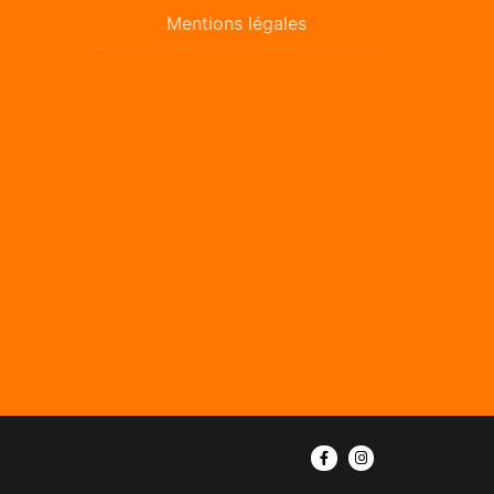
Mentions légales