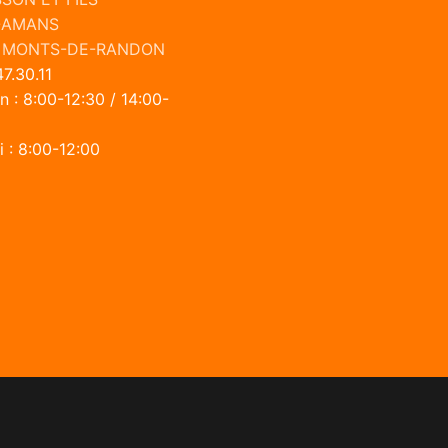
-AMANS
 MONTS-DE-RANDON
7.30.11
n : 8:00-12:30 / 14:00-
 : 8:00-12:00