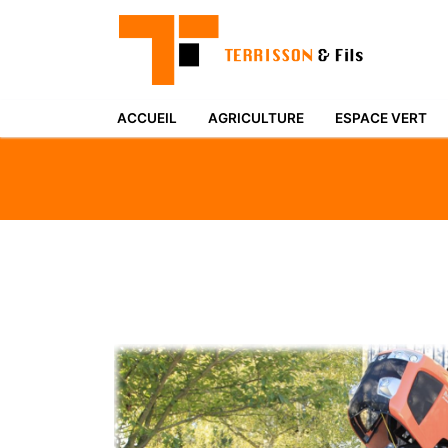
ACCUEIL
AGRICULTURE
ESPACE VERT