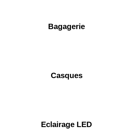
Bagagerie
Casques
Eclairage LED