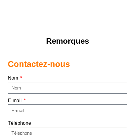
Remorques
Contactez-nous
Nom
E-mail
Téléphone