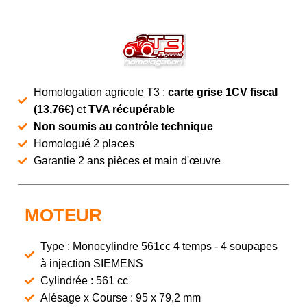
Homologation agricole T3 :
carte grise 1CV fiscal
(13,76€)
et
TVA récupérable
Non soumis au contrôle technique
Homologué 2 places
Garantie 2 ans pièces et main d'œuvre
MOTEUR
Type : Monocylindre 561cc 4 temps - 4 soupapes
à injection SIEMENS
Cylindrée : 561 cc
Alésage x Course : 95 x 79,2 mm