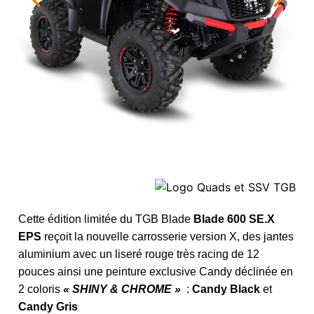
Cette édition limitée du TGB Blade
Blade 600 SE.X
EPS
reçoit la nouvelle carrosserie version X, des jantes
aluminium avec un liseré rouge très racing de 12
pouces ainsi une peinture exclusive Candy déclinée en
2 coloris
« SHINY & CHROME »
:
Candy Black
et
Candy Gris