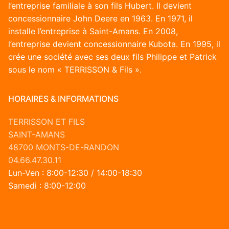
l’entreprise familiale à son fils Hubert. Il devient
concessionnaire John Deere en 1963. En 1971, il
installe l’entreprise à Saint-Amans. En 2008,
l’entreprise devient concessionnaire Kubota. En 1995, il
crée une société avec ses deux fils Philippe et Patrick
sous le nom « TERRISSON & Fils ».
HORAIRES & INFORMATIONS
TERRISSON ET FILS
SAINT-AMANS
48700 MONTS-DE-RANDON
04.66.47.30.11
Lun-Ven : 8:00-12:30 / 14:00-18:30
Samedi : 8:00-12:00