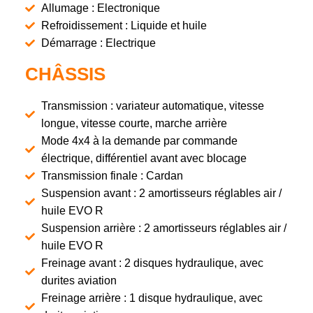
Allumage : Electronique
Refroidissement : Liquide et huile
Démarrage : Electrique
CHÂSSIS
Transmission : variateur automatique, vitesse
longue, vitesse courte, marche arrière
Mode 4x4 à la demande par commande
électrique, différentiel avant avec blocage
Transmission finale : Cardan
Suspension avant : 2 amortisseurs réglables air /
huile EVO R
Suspension arrière : 2 amortisseurs réglables air /
huile EVO R
Freinage avant : 2 disques hydraulique, avec
durites aviation
Freinage arrière : 1 disque hydraulique, avec