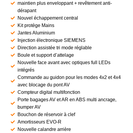
maintien plus enveloppant + revêtement anti-
dérapant
Nouvel échappement central
Kit protège Mains
Jantes Aluminium
Injection électronique SIEMENS
Direction assistée tri mode réglable
Boule et support d’attelage
Nouvelle face avant avec optiques full LEDs
intégrés
Commande au guidon pour les modes 4x2 et 4x4
avec blocage du pont AV
Compteur digital multifonction
Porte bagages AV et AR en ABS multi ancrage,
bumper AV
Bouchon de réservoir à clef
Amortisseurs EVO-R
Nouvelle calandre arrière