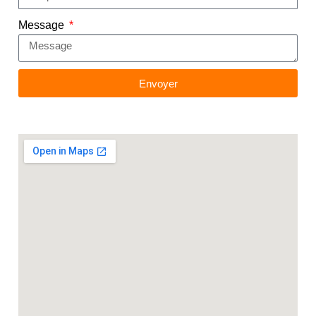
Message
Envoyer