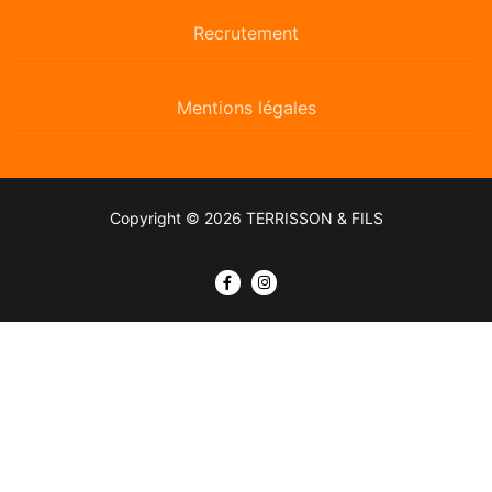
Recrutement
Mentions légales
Copyright © 2026 TERRISSON & FILS