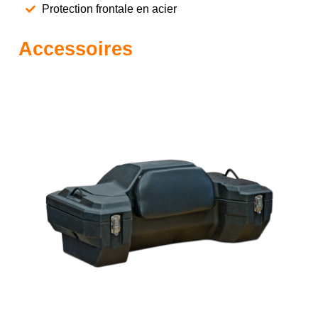
Protection frontale en acier
Accessoires